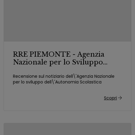
RRE PIEMONTE - Agenzia
Nazionale per lo Sviluppo
dell\'Autonomia Scolastica
Recensione sul notiziario dell\'Agenzia Nazionale
per lo sviluppo dell\'Autonomia Scolastica
Scopri