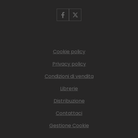
Cookie policy
Privacy policy
Condizioni di vendita
Librerie
Distribuzione
Contattaci
Gestione Cookie