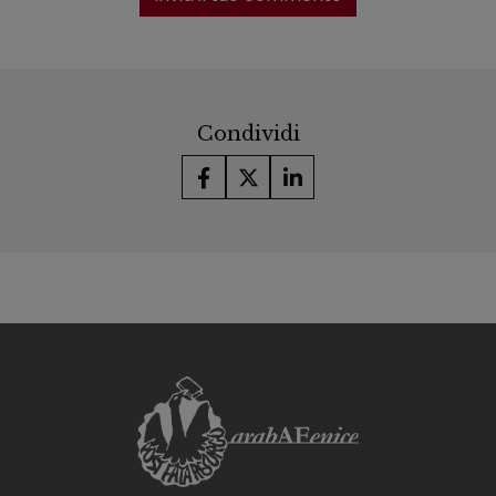
Condividi