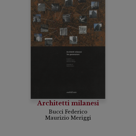
Architetti milanesi
Bucci Federico
Maurizio Meriggi