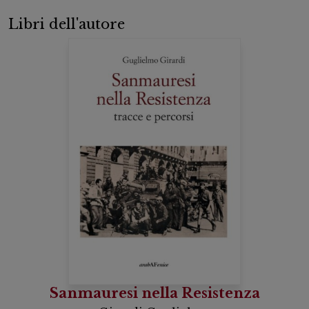
Libri dell'autore
Sanmauresi nella Resistenza