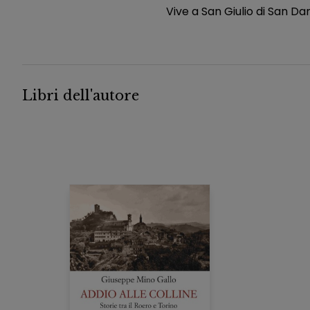
Vive a San Giulio di San Da
Libri dell'autore