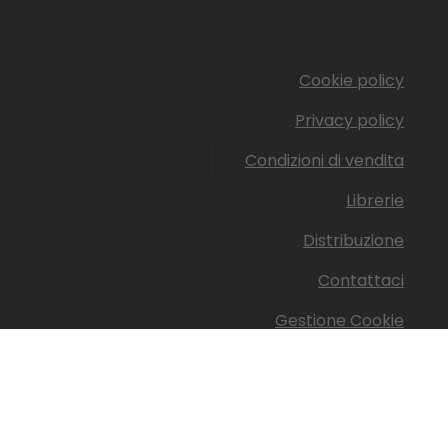
Cookie policy
Privacy policy
Condizioni di vendita
Librerie
Distribuzione
Contattaci
Gestione Cookie