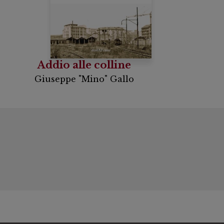
Addio alle colline
Giuseppe "Mino" Gallo