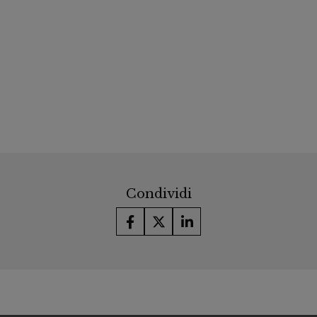
Condividi