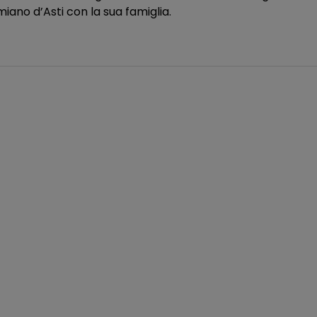
miano d’Asti con la sua famiglia.