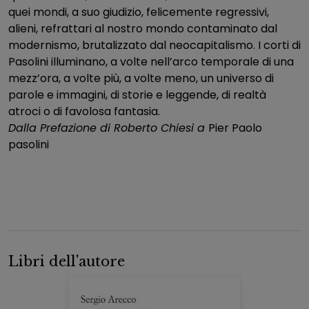
quei mondi, a suo giudizio, felicemente regressivi,
alieni, refrattari al nostro mondo contaminato dal
modernismo, brutalizzato dal neocapitalismo. I corti di
Pasolini illuminano, a volte nell’arco temporale di una
mezz’ora, a volte più, a volte meno, un universo di
parole e immagini, di storie e leggende, di realtà
atroci o di favolosa fantasia.
Dalla Prefazione
di Roberto Chiesi
a
Pier Paolo
pasolini
Libri dell'autore