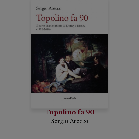
Topolino fa 90
Sergio Arecco