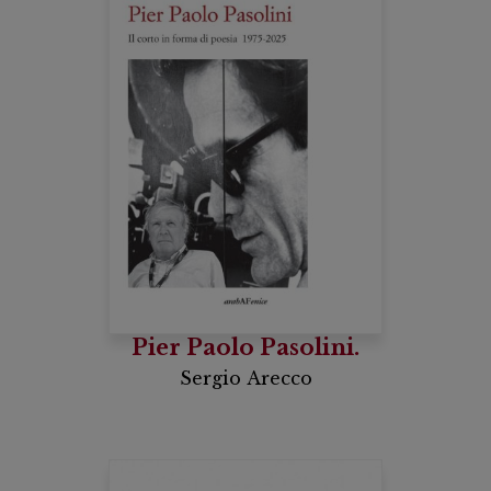
Pier Paolo Pasolini.
Sergio Arecco