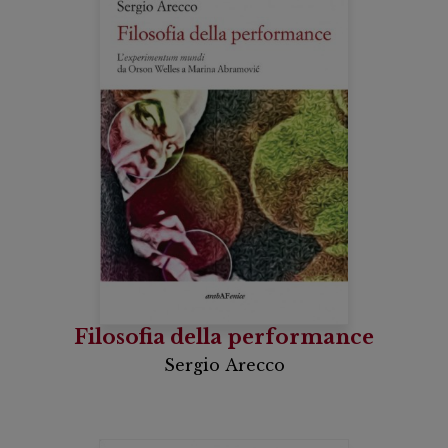
Filosofia della performance
Sergio Arecco