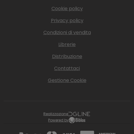
Cookie policy
Privacy policy
Condizioni di vendita
Librerie
Distribuzione
Contattaci
Gestione Cookie
Realizzazione
Powered by