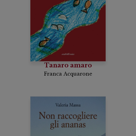
Tanaro amaro
Franca Acquarone