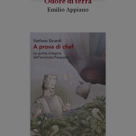
Odore di terra
Emilio Appiano