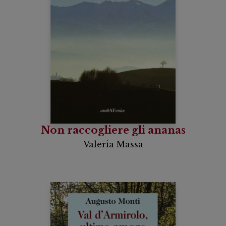
Non raccogliere gli ananas
Valeria Massa