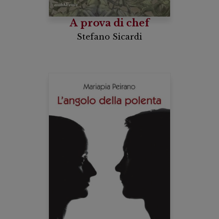
A prova di chef
Stefano Sicardi