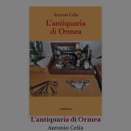
L'antiquaria di Ormea
Antonio Celia