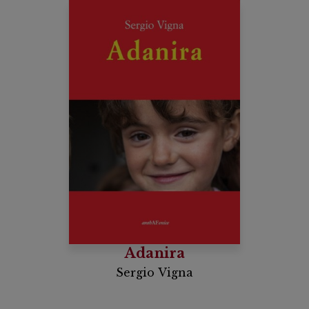
Adanira
Sergio Vigna