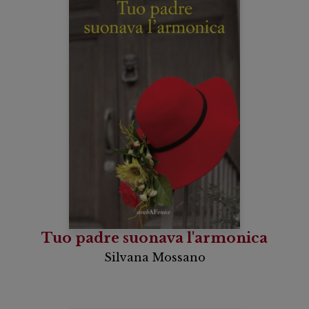
Tuo padre suonava l'armonica
Silvana Mossano