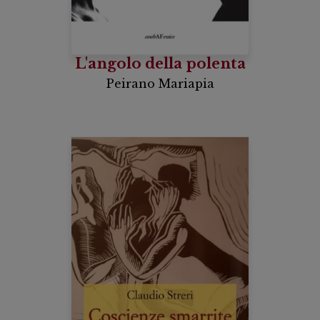
L'angolo della polenta
Peirano Mariapia