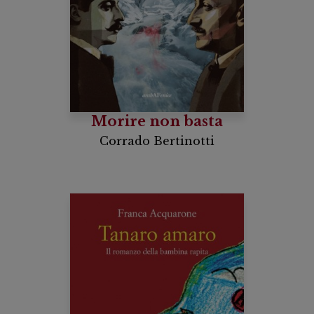
Morire non basta
Corrado Bertinotti