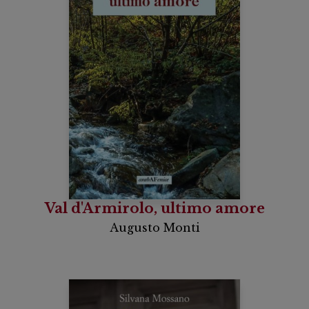
Val d'Armirolo, ultimo amore
Augusto Monti