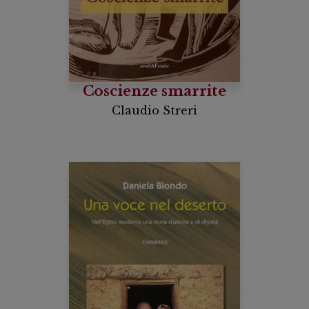
Coscienze smarrite
Claudio Streri