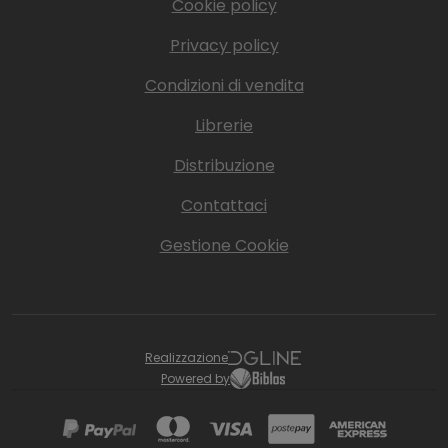
Cookie policy
Privacy policy
Condizioni di vendita
Librerie
Distribuzione
Contattaci
Gestione Cookie
Realizzazione
Powered by