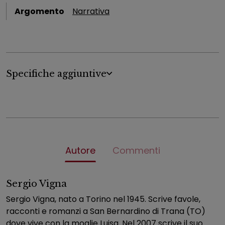
Argomento
Narrativa
Specifiche aggiuntive
Autore
Commenti
Sergio Vigna
Sergio Vigna, nato a Torino nel 1945. Scrive favole,
racconti e romanzi a San Bernardino di Trana (TO)
dove vive con la moglie Luisa. Nel 2007 scrive il suo