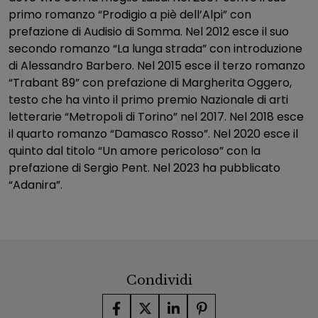
primo romanzo “Prodigio a piè dell’Alpi” con
prefazione di Audisio di Somma. Nel 2012 esce il suo
secondo romanzo “La lunga strada” con introduzione
di Alessandro Barbero. Nel 2015 esce il terzo romanzo
“Trabant 89” con prefazione di Margherita Oggero,
testo che ha vinto il primo premio Nazionale di arti
letterarie “Metropoli di Torino” nel 2017. Nel 2018 esce
il quarto romanzo “Damasco Rosso”. Nel 2020 esce il
quinto dal titolo “Un amore pericoloso” con la
prefazione di Sergio Pent. Nel 2023 ha pubblicato
“Adanira”.
Condividi