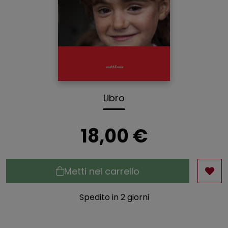
Libro
18,00 €
Metti nel carrello
Spedito in 2 giorni