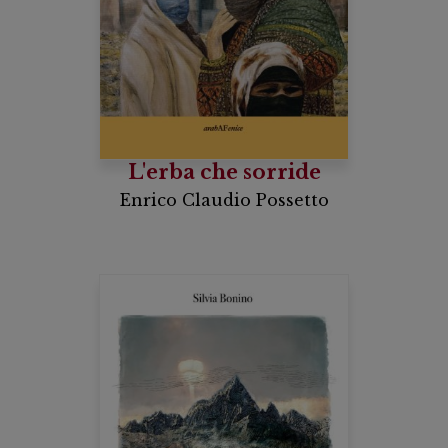
L'erba che sorride
Enrico Claudio Possetto