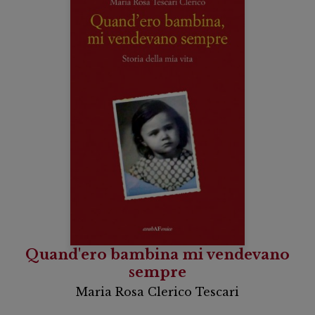
Quand'ero bambina mi vendevano
sempre
Maria Rosa Clerico Tescari