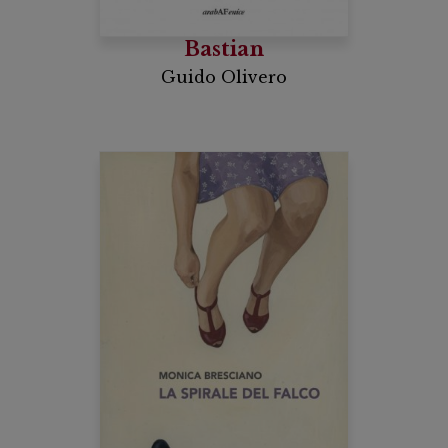
Bastian
Guido Olivero