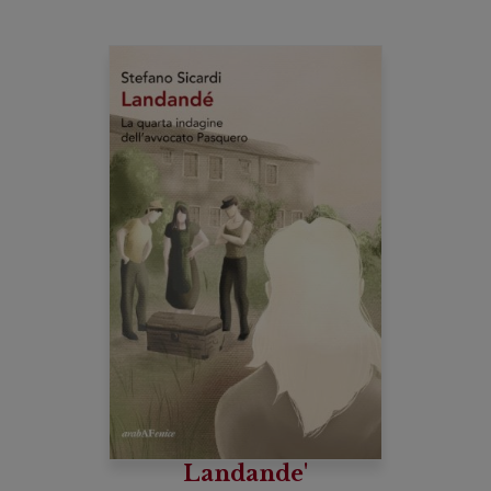
Landande'