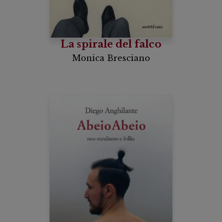
La spirale del falco
Monica Bresciano