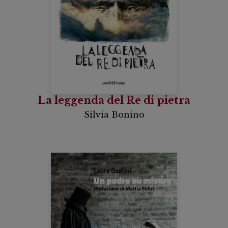
La leggenda del Re di pietra
Silvia Bonino