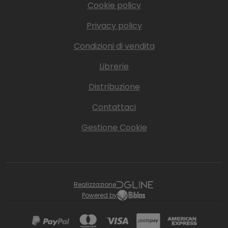
Cookie policy
Privacy policy
Condizioni di vendita
Librerie
Distribuzione
Contattaci
Gestione Cookie
Realizzazione
Powered by