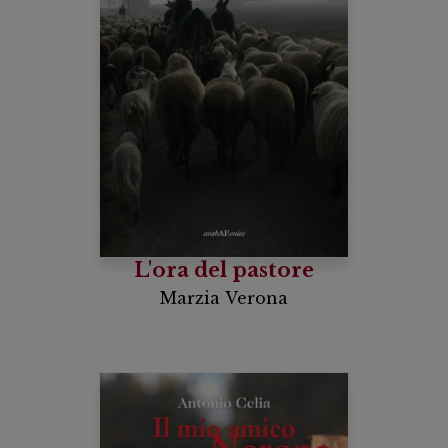
L'ora del pastore
Marzia Verona