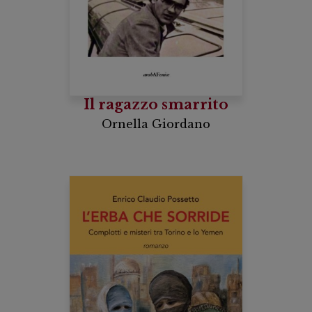
Il ragazzo smarrito
Ornella Giordano