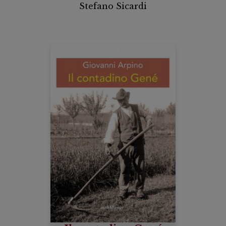
Stefano Sicardi