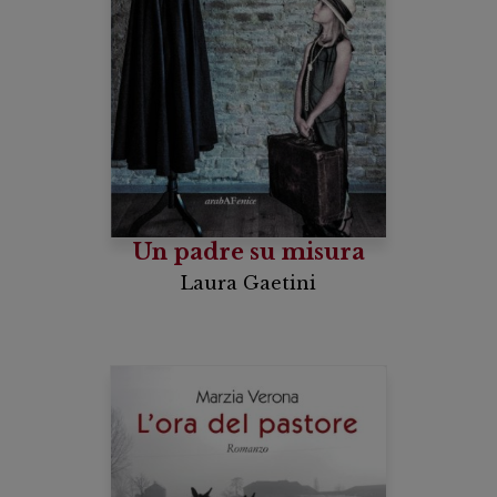
Un padre su misura
Laura Gaetini