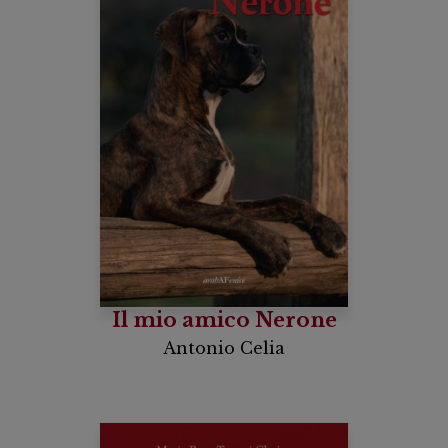
Il mio amico Nerone
Antonio Celia