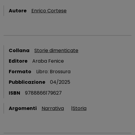
Autore
Enrico Cortese
Collana
Storie dimenticate
Editore
Araba Fenice
Formato
Libro: Brossura
Pubblicazione
04/2025
ISBN
9788866179627
Argomenti
Narrativa
Storia