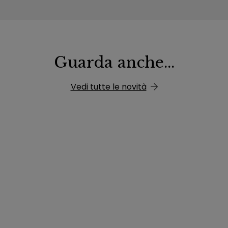
Guarda anche...
Vedi tutte le novità