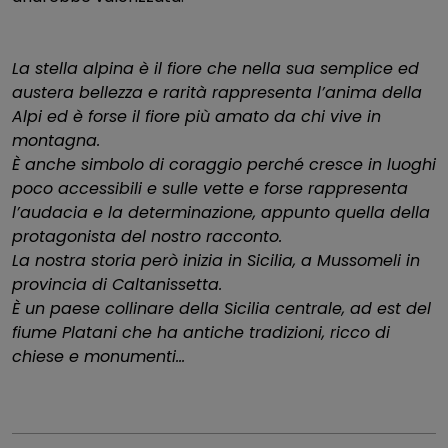
La stella alpina è il fiore che nella sua semplice ed
austera bellezza e rarità rappresenta l’anima della
Alpi ed è forse il fiore più amato da chi vive in
montagna.
È anche simbolo di coraggio perché cresce in luoghi
poco accessibili e sulle vette e forse rappresenta
l’audacia e la determinazione, appunto quella della
protagonista del nostro racconto.
La nostra storia però inizia in Sicilia, a Mussomeli in
provincia di Caltanissetta.
È un paese collinare della Sicilia centrale, ad est del
fiume Platani che ha antiche tradizioni, ricco di
chiese e monumenti…