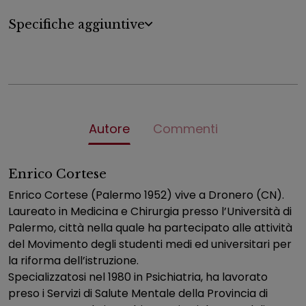
Specifiche aggiuntive
Autore
Commenti
Enrico Cortese
Enrico Cortese (Palermo 1952) vive a Dronero (CN).
Laureato in Medicina e Chirurgia presso l’Università di
Palermo, città nella quale ha partecipato alle attività
del Movimento degli studenti medi ed universitari per
la riforma dell’istruzione.
Specializzatosi nel 1980 in Psichiatria, ha lavorato
preso i Servizi di Salute Mentale della Provincia di