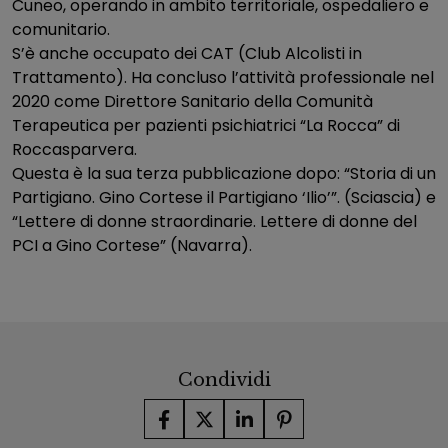
Cuneo, operando in ambito territoriale, ospedaliero e
comunitario.
S’è anche occupato dei CAT (Club Alcolisti in
Trattamento). Ha concluso l’attività professionale nel
2020 come Direttore Sanitario della Comunità
Terapeutica per pazienti psichiatrici “La Rocca” di
Roccasparvera.
Questa è la sua terza pubblicazione dopo: “Storia di un
Partigiano. Gino Cortese il Partigiano ‘Ilio’”. (Sciascia) e
“Lettere di donne straordinarie. Lettere di donne del
PCI a Gino Cortese” (Navarra).
Condividi