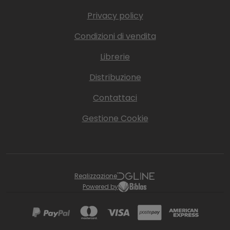
Privacy policy
Condizioni di vendita
Librerie
Distribuzione
Contattaci
Gestione Cookie
Realizzazione
Powered by