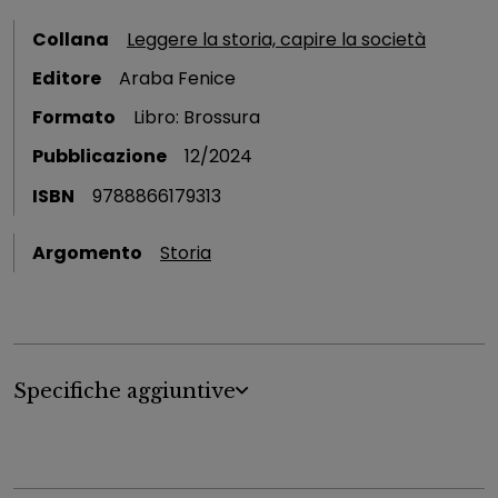
Collana
Leggere la storia, capire la società
Editore
Araba Fenice
Formato
Libro: Brossura
Pubblicazione
12/2024
ISBN
9788866179313
Argomento
Storia
Specifiche aggiuntive