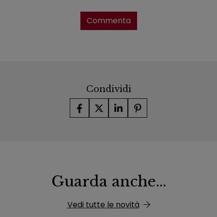
Commenta
Condividi
Guarda anche...
Vedi tutte le novità