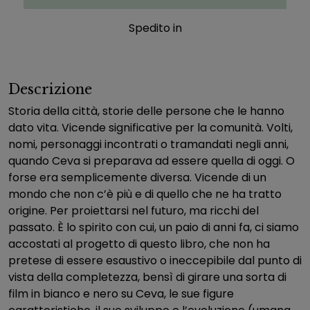
Spedito in
Descrizione
Storia della città, storie delle persone che le hanno
dato vita. Vicende significative per la comunità. Volti,
nomi, personaggi incontrati o tramandati negli anni,
quando Ceva si preparava ad essere quella di oggi. O
forse era semplicemente diversa. Vicende di un
mondo che non c’è più e di quello che ne ha tratto
origine. Per proiettarsi nel futuro, ma ricchi del
passato. È lo spirito con cui, un paio di anni fa, ci siamo
accostati al progetto di questo libro, che non ha
pretese di essere esaustivo o ineccepibile dal punto di
vista della completezza, bensì di girare una sorta di
film in bianco e nero su Ceva, le sue figure