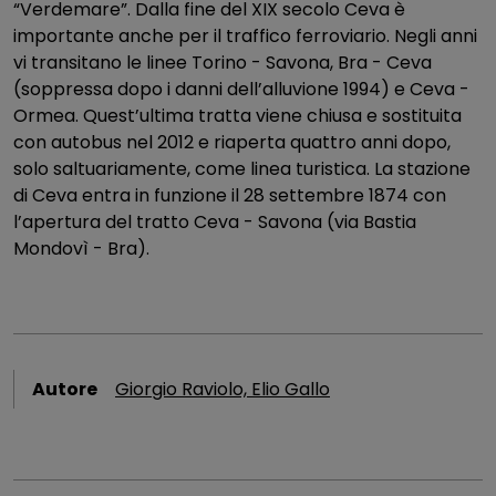
“Verdemare”. Dalla fine del XIX secolo Ceva è
importante anche per il traffico ferroviario. Negli anni
vi transitano le linee Torino - Savona, Bra - Ceva
(soppressa dopo i danni dell’alluvione 1994) e Ceva -
Ormea. Quest’ultima tratta viene chiusa e sostituita
con autobus nel 2012 e riaperta quattro anni dopo,
solo saltuariamente, come linea turistica. La stazione
di Ceva entra in funzione il 28 settembre 1874 con
l’apertura del tratto Ceva - Savona (via Bastia
Mondovì - Bra).
Autore
Giorgio Raviolo, Elio Gallo