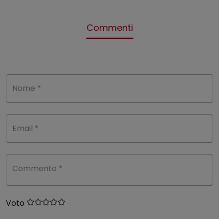
Commenti
Nome *
Email *
Commento *
Voto