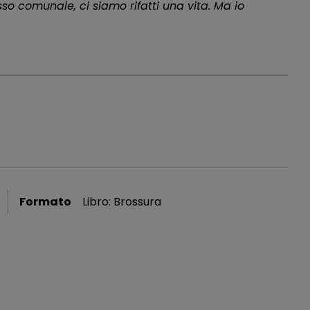
sso comunale, ci siamo rifatti una vita. Ma io
Formato
Libro: Brossura