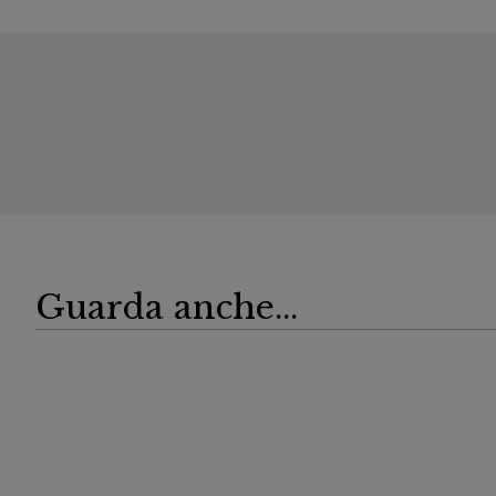
Guarda anche...