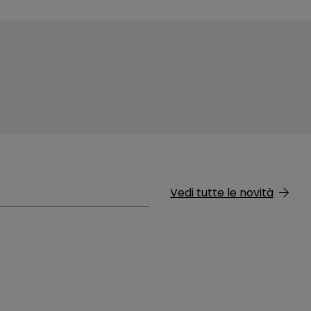
Vedi tutte le novità