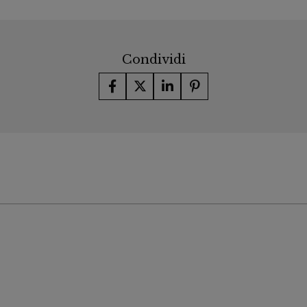
Condividi