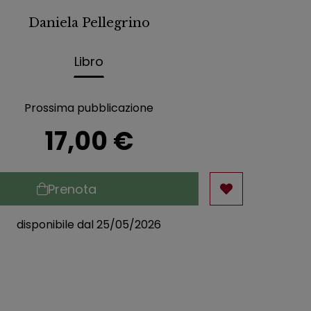
Daniela Pellegrino
Libro
Prossima pubblicazione
17,00 €
Prenota
disponibile dal 25/05/2026