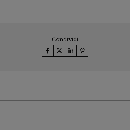
Condividi