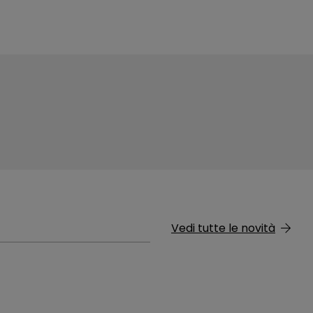
Vedi tutte le novità