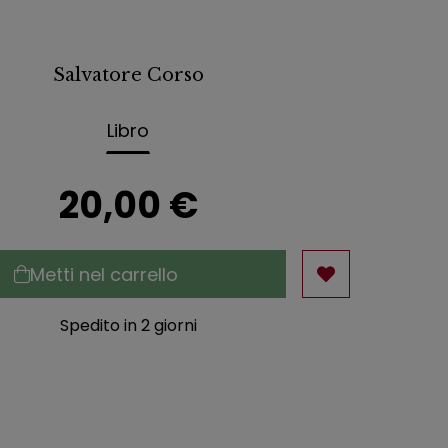
Salvatore Corso
Libro
20,00 €
Metti nel carrello
Spedito in 2 giorni