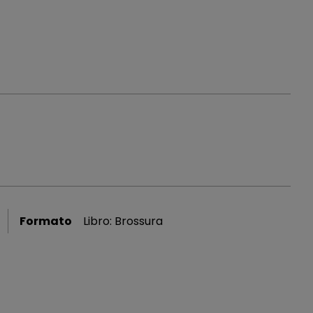
Formato
Libro: Brossura