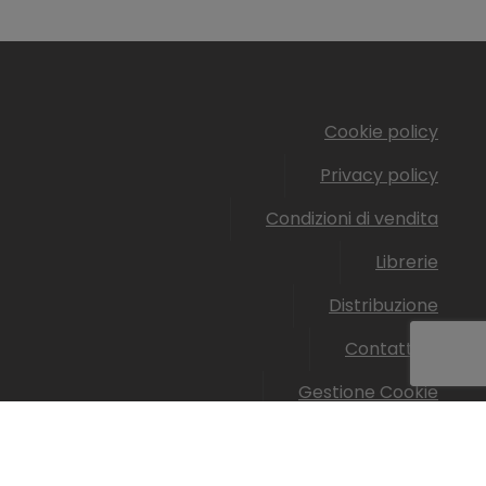
Cookie policy
Privacy policy
Condizioni di vendita
Librerie
Distribuzione
Contattaci
Gestione Cookie