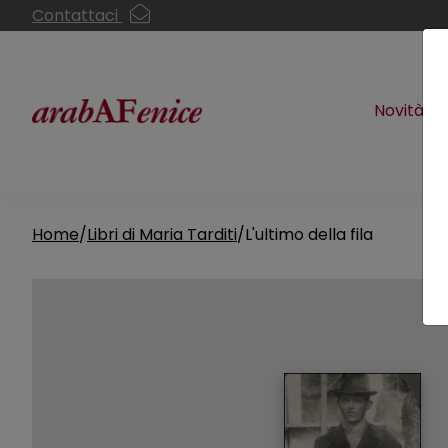
Contattaci
Novità
Home
Libri di Maria Tarditi
L'ultimo della fila