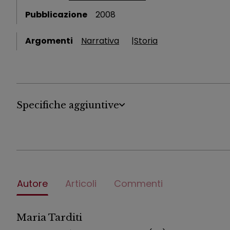
Pubblicazione
2008
Argomenti
Narrativa
Storia
Specifiche aggiuntive
Autore
Articoli
Commenti
Maria Tarditi