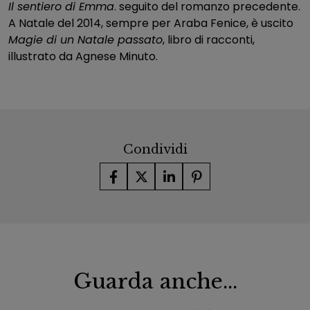
Il sentiero di Emma
. seguito del romanzo precedente.
A Natale del 2014, sempre per Araba Fenice, è uscito
Magie di un Natale passato
, libro di racconti,
illustrato da Agnese Minuto.
Condividi
Guarda anche...