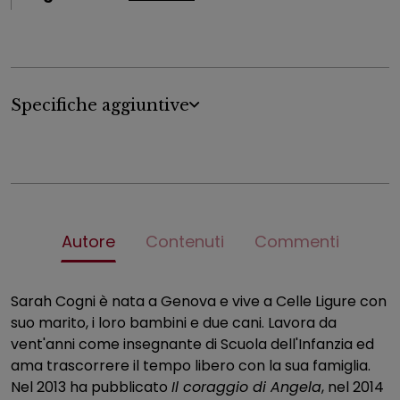
Specifiche aggiuntive
Autore
Contenuti
Commenti
Sarah Cogni è nata a Genova e vive a Celle Ligure con
suo marito, i loro bambini e due cani. Lavora da
vent'anni come insegnante di Scuola dell'Infanzia ed
ama trascorrere il tempo libero con la sua famiglia.
Nel 2013 ha pubblicato
Il coraggio di Angela
, nel 2014