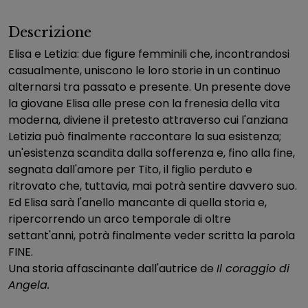
Descrizione
Elisa e Letizia: due figure femminili che, incontrandosi
casualmente, uniscono le loro storie in un continuo
alternarsi tra passato e presente. Un presente dove
la giovane Elisa alle prese con la frenesia della vita
moderna, diviene il pretesto attraverso cui l'anziana
Letizia può finalmente raccontare la sua esistenza;
un'esistenza scandita dalla sofferenza e, fino alla fine,
segnata dall'amore per Tito, il figlio perduto e
ritrovato che, tuttavia, mai potrà sentire davvero suo.
Ed Elisa sarà l'anello mancante di quella storia e,
ripercorrendo un arco temporale di oltre
settant'anni, potrà finalmente veder scritta la parola
FINE.
Una storia affascinante dall'autrice de
Il coraggio di
Angela.