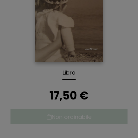
Libro
17,50 €
Non ordinabile