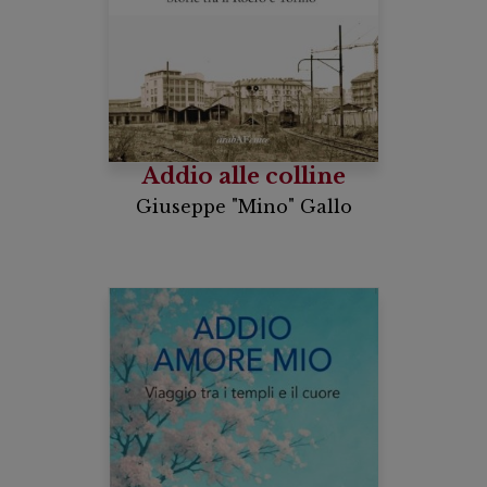
Addio alle colline
Giuseppe "Mino" Gallo