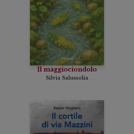
Il maggiociondolo
Silvia Salussolia