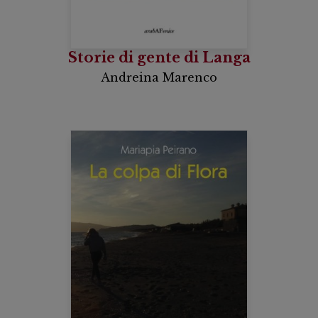
Storie di gente di Langa
Andreina Marenco