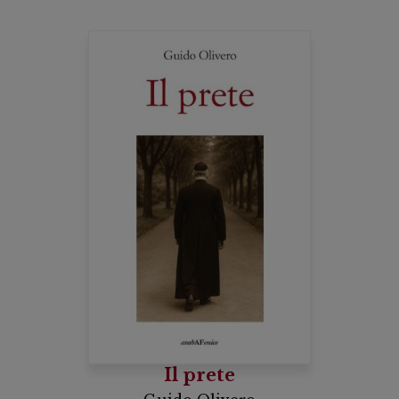
Il prete