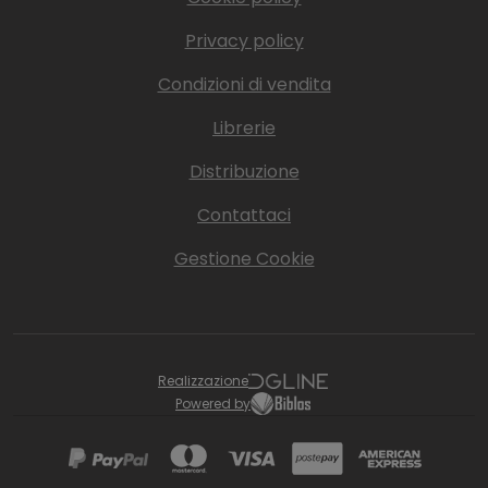
Privacy policy
Condizioni di vendita
Librerie
Distribuzione
Contattaci
Gestione Cookie
Realizzazione
Powered by