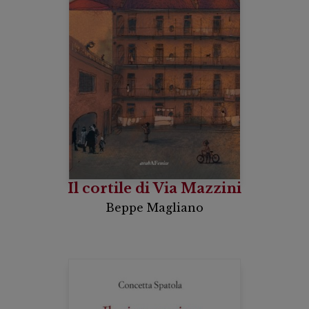
Il cortile di Via Mazzini
Beppe Magliano