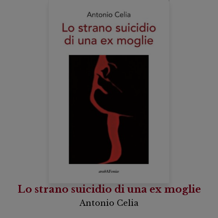
Lo strano suicidio di una ex moglie
Antonio Celia