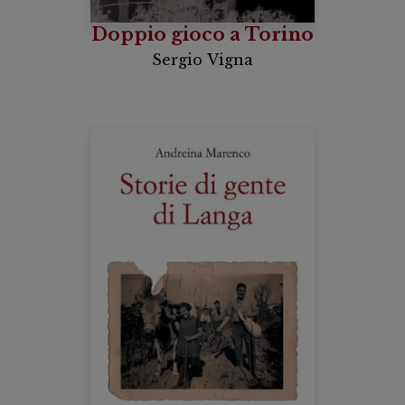
Doppio gioco a Torino
Sergio Vigna