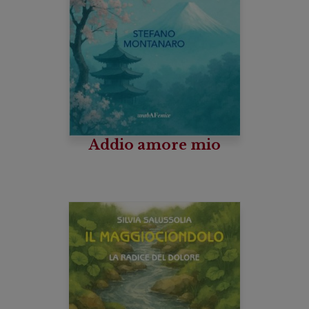
Addio amore mio