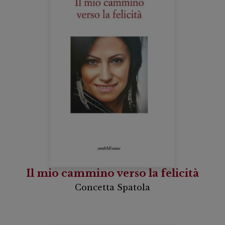
Il mio cammino verso la felicità
Concetta Spatola