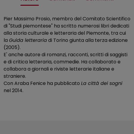
Pier Massimo Prosio, membro del Comitato Scientifico
di "Studi piemontese" ha scritto numerosi libri dedicati
alla storia culturale e letteraria del Piemonte, tra cui
la
Guida letteraria
di Torino giunta alla terza edizione
(2005).
E' anche autore di romanzi, racconti, scritti di saggisti
e di critica letteraria, commedie. Ha collaborato e
collabora a giornali e riviste letterarie italiane e
straniere.
Con Araba Fenice ha pubblicato
La città dei sogni
nel 2014.