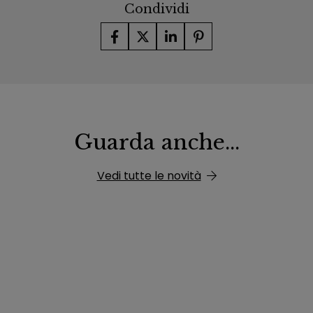
Condividi
Guarda anche...
Vedi tutte le novità