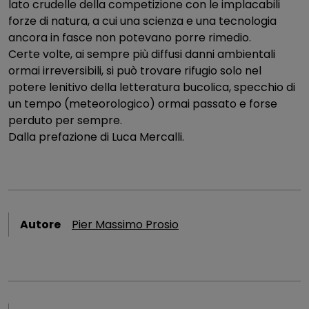
lato crudelle della competizione con le implacabili
forze di natura, a cui una scienza e una tecnologia
ancora in fasce non potevano porre rimedio.
Certe volte, ai sempre più diffusi danni ambientali
ormai irreversibili, si può trovare rifugio solo nel
potere lenitivo della letteratura bucolica, specchio di
un tempo (meteorologico) ormai passato e forse
perduto per sempre.
Dalla prefazione di Luca Mercalli.
Autore
Pier Massimo Prosio