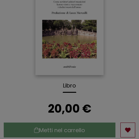
Libro
20,00 €
Metti nel carrello