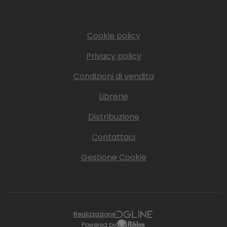
Cookie policy
Privacy policy
Condizioni di vendita
Librerie
Distribuzione
Contattaci
Gestione Cookie
Realizzazione
Powered by