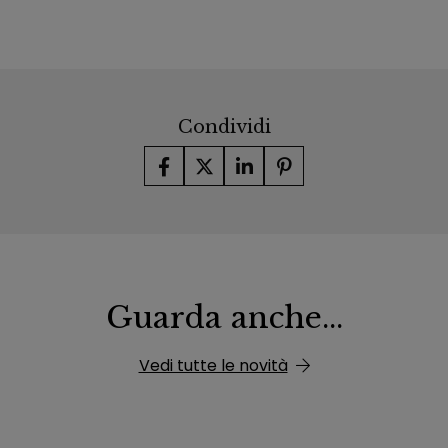
Condividi
Guarda anche...
Vedi tutte le novità