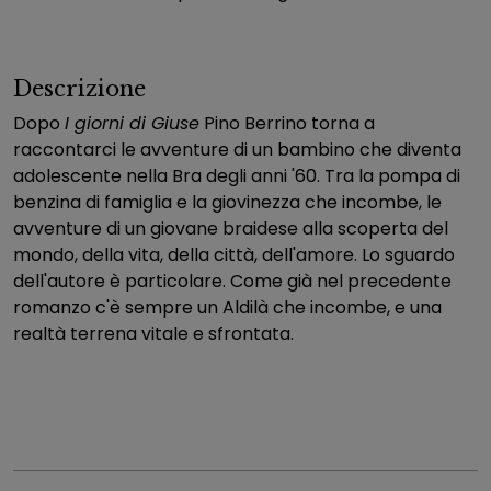
Descrizione
Dopo
I giorni di Giuse
Pino Berrino torna a
raccontarci le avventure di un bambino che diventa
adolescente nella Bra degli anni '60. Tra la pompa di
benzina di famiglia e la giovinezza che incombe, le
avventure di un giovane braidese alla scoperta del
mondo, della vita, della città, dell'amore. Lo sguardo
dell'autore è particolare. Come già nel precedente
romanzo c'è sempre un Aldilà che incombe, e una
realtà terrena vitale e sfrontata.