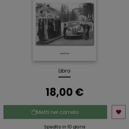
Libro
18,00 €
Metti nel carrello
Spedito in 10 giorni