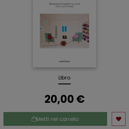
Libro
20,00 €
Metti nel carrello