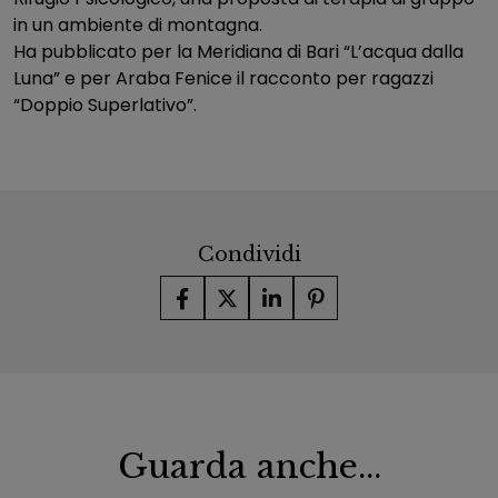
in un ambiente di montagna.
Ha pubblicato per la Meridiana di Bari “L’acqua dalla
Luna” e per Araba Fenice il racconto per ragazzi
“Doppio Superlativo”.
Condividi
Guarda anche...