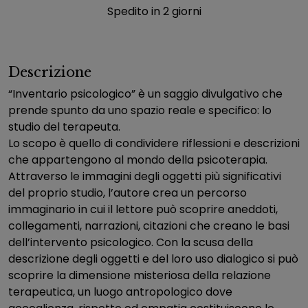
Spedito in 2 giorni
Descrizione
“Inventario psicologico” è un saggio divulgativo che
prende spunto da uno spazio reale e specifico: lo
studio del terapeuta.
Lo scopo è quello di condividere riflessioni e descrizioni
che appartengono al mondo della psicoterapia.
Attraverso le immagini degli oggetti più significativi
del proprio studio, l’autore crea un percorso
immaginario in cui il lettore può scoprire aneddoti,
collegamenti, narrazioni, citazioni che creano le basi
dell’intervento psicologico. Con la scusa della
descrizione degli oggetti e del loro uso dialogico si può
scoprire la dimensione misteriosa della relazione
terapeutica, un luogo antropologico dove