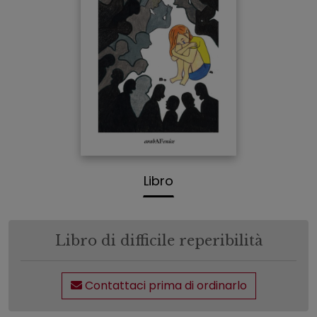
Libro
Libro di difficile reperibilità
Contattaci prima di ordinarlo