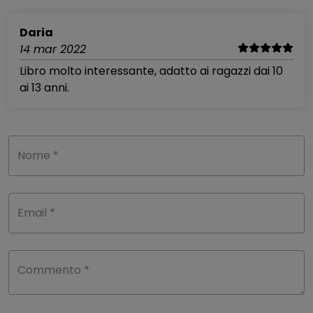
Daria
14 mar 2022
Libro molto interessante, adatto ai ragazzi dai 10
ai 13 anni.
Nome *
Email *
Commento *