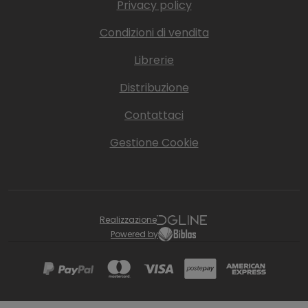
Privacy policy
Condizioni di vendita
Librerie
Distribuzione
Contattaci
Gestione Cookie
Realizzazione
Powered by