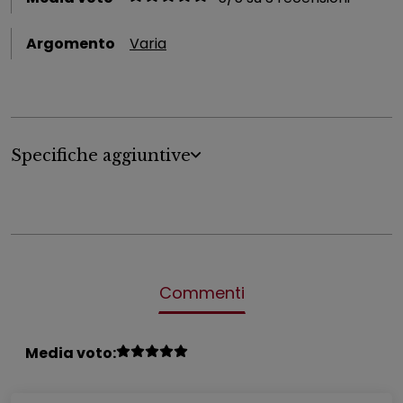
Argomento
Varia
Specifiche aggiuntive
Commenti
Media voto: