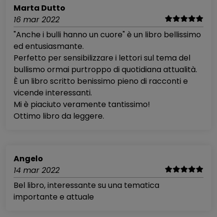
Marta Dutto
16 mar 2022
"Anche i bulli hanno un cuore" è un libro bellissimo
ed entusiasmante.
Perfetto per sensibilizzare i lettori sul tema del
bullismo ormai purtroppo di quotidiana attualità.
È un libro scritto benissimo pieno di racconti e
vicende interessanti.
Mi è piaciuto veramente tantissimo!
Ottimo libro da leggere.
Angelo
14 mar 2022
Bel libro, interessante su una tematica
importante e attuale