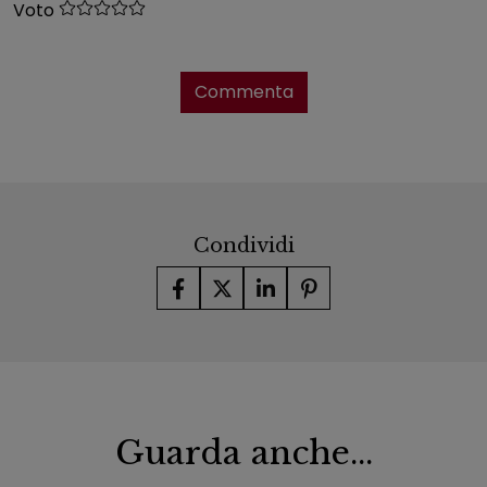
Voto
Commenta
Condividi
Guarda anche...