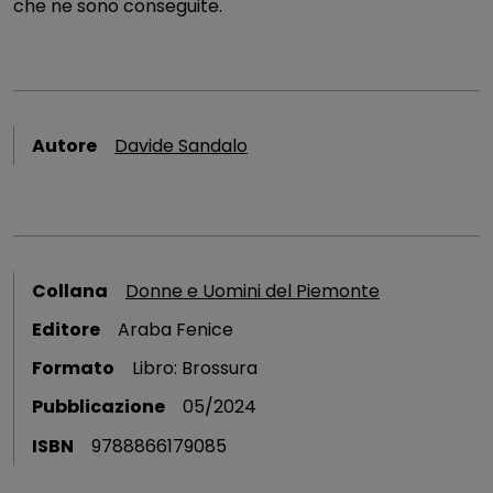
che ne sono conseguite.
Autore
Davide Sandalo
Collana
Donne e Uomini del Piemonte
Editore
Araba Fenice
Formato
Libro: Brossura
Pubblicazione
05/2024
ISBN
9788866179085