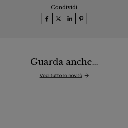
Condividi
Guarda anche...
Vedi tutte le novità