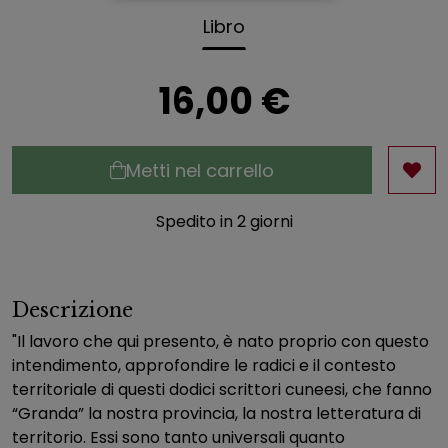
Libro
16,00 €
Metti nel carrello
Spedito in 2 giorni
Descrizione
"Il lavoro che qui presento, è nato proprio con questo
intendimento, approfondire le radici e il contesto
territoriale di questi dodici scrittori cuneesi, che fanno
“Granda” la nostra provincia, la nostra letteratura di
territorio. Essi sono tanto universali quanto