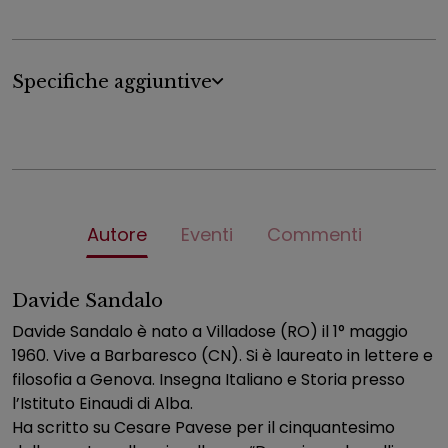
Specifiche aggiuntive
Autore
Eventi
Commenti
Davide Sandalo
Davide Sandalo è nato a Villadose (RO) il 1° maggio
1960. Vive a Barbaresco (CN). Si è laureato in lettere e
filosofia a Genova. Insegna Italiano e Storia presso
l’Istituto Einaudi di Alba.
Ha scritto su Cesare Pavese per il cinquantesimo