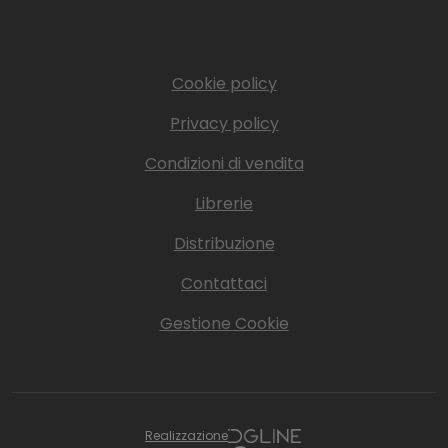
Cookie policy
Privacy policy
Condizioni di vendita
Librerie
Distribuzione
Contattaci
Gestione Cookie
Realizzazione