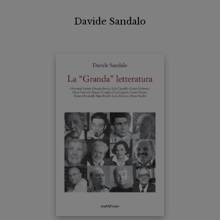
Davide Sandalo