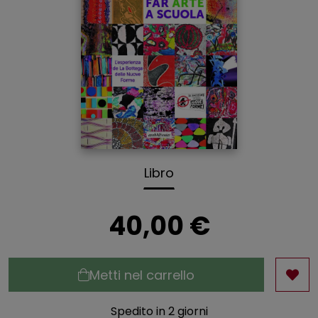
Libro
40,00 €
Metti nel carrello
Spedito in 2 giorni