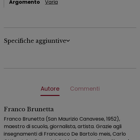
Argomento
Varia
Specifiche aggiuntive
Autore
Commenti
Franco Brunetta
Franco Brunetta (San Maurizio Canavese, 1952),
maestro di scuola, giornalista, artista. Grazie agli
insegnamenti di Francesco De Bartolo meis, Carlo