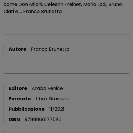
come Don Milani, Celestin Freinet, Mario Lodi, Bruno
Ciari e ... Franco Brunetta
Autore
Franco Brunetta
Editore
Araba Fenice
Formato
Libro: Brossura
Pubblicazione
11/2021
ISBN
9788866177586