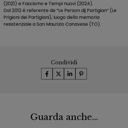
(2021) e Fascismo e Tempi nuovi (2024).
Dal 2012 é referente de “Le Person dij Partigian” (Le
Prigioni dei Partigiani), luogo della memoria
resistenziale a San Maurizio Canavese (TO).
Condividi
Guarda anche...