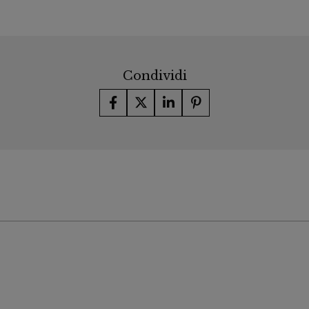
Condividi