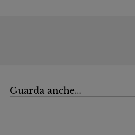
Guarda anche...