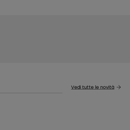
Vedi tutte le novità