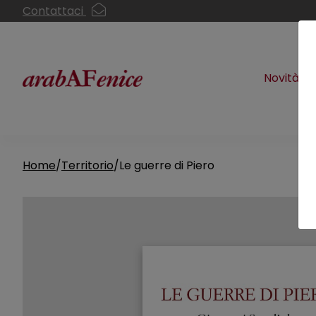
Contattaci
Novità
Home
Territorio
Le guerre di Piero