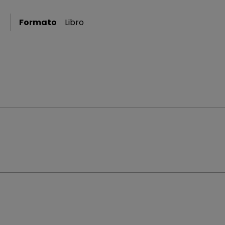
Formato
Libro