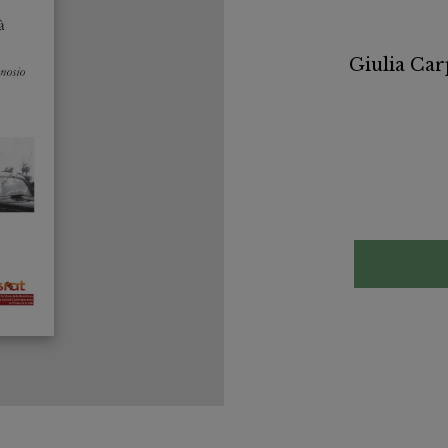
Giulia Ca