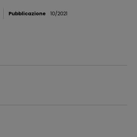
Pubblicazione
10/2021