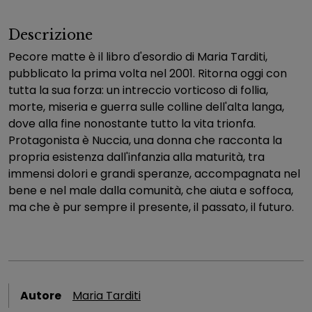
Descrizione
Pecore matte è il libro d'esordio di Maria Tarditi,
pubblicato la prima volta nel 2001. Ritorna oggi con
tutta la sua forza: un intreccio vorticoso di follia,
morte, miseria e guerra sulle colline dell'alta langa,
dove alla fine nonostante tutto la vita trionfa.
Protagonista è Nuccia, una donna che racconta la
propria esistenza dall'infanzia alla maturità, tra
immensi dolori e grandi speranze, accompagnata nel
bene e nel male dalla comunità, che aiuta e soffoca,
ma che è pur sempre il presente, il passato, il futuro.
Autore
Maria Tarditi