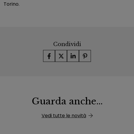
Torino.
Condividi
Guarda anche...
Vedi tutte le novità