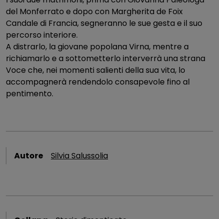
del Monferrato e dopo con Margherita de Foix
Candale di Francia, segneranno le sue gesta e il suo
percorso interiore.
A distrarlo, la giovane popolana Virna, mentre a
richiamarlo e a sottometterlo interverrà una strana
Voce che, nei momenti salienti della sua vita, lo
accompagnerà rendendolo consapevole fino al
pentimento.
Autore
Silvia Salussolia