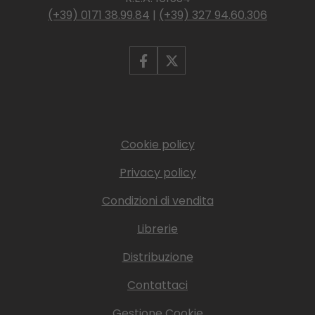
(+39) 0171 38.99.84
|
(+39) 327 94.60.306
Cookie policy
Privacy policy
Condizioni di vendita
Librerie
Distribuzione
Contattaci
Gestione Cookie